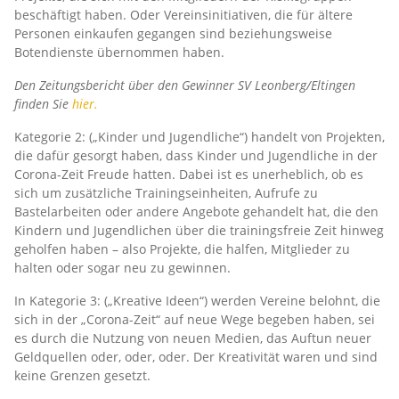
beschäftigt haben. Oder Vereinsinitiativen, die für ältere
Personen einkaufen gegangen sind beziehungsweise
Botendienste übernommen haben.
Den Zeitungsbericht über den Gewinner SV Leonberg/Eltingen
finden Sie
hier.
Kategorie 2: („Kinder und Jugendliche“) handelt von Projekten,
die dafür gesorgt haben, dass Kinder und Jugendliche in der
Corona-Zeit Freude hatten. Dabei ist es unerheblich, ob es
sich um zusätzliche Trainingseinheiten, Aufrufe zu
Bastelarbeiten oder andere Angebote gehandelt hat, die den
Kindern und Jugendlichen über die trainingsfreie Zeit hinweg
geholfen haben – also Projekte, die halfen, Mitglieder zu
halten oder sogar neu zu gewinnen.
In Kategorie 3: („Kreative Ideen“) werden Vereine belohnt, die
sich in der „Corona-Zeit“ auf neue Wege begeben haben, sei
es durch die Nutzung von neuen Medien, das Auftun neuer
Geldquellen oder, oder, oder. Der Kreativität waren und sind
keine Grenzen gesetzt.